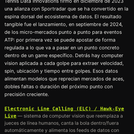
Tennis Data Innovations firmó en diciembre de 2023
una alianza con Sportradar que se ha convertido en la
espina dorsal del ecosistema de datos. El resultado
tangible fue el lanzamiento, en septiembre de 2024,
de los micro-mercados punto a punto para eventos
ATP: por primera vez se puede apostar de forma
regulada a lo que va a pasar en un punto concreto
dentro de un game específico. Detrás hay computer
vision aplicada a cada golpe para extraer velocidad,
spin, ubicación y tiempo entre golpes. Esos datos
alimentan modelos que reprecian mercados de aces,
dobles faltas o duración del próximo punto con
precisión creciente.
Electronic Line Calling (ELC) / Hawk-Eye
Live
— sistema de computer vision que reemplaza a
jueces de línea humanos, canta la bola dentro/fuera
automáticamente y alimenta los feeds de datos con