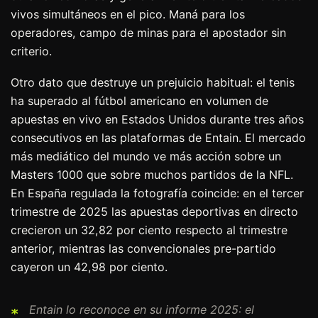
vivos simultáneos en el pico. Maná para los
operadores, campo de minas para el apostador sin
criterio.
Otro dato que destruye un prejuicio habitual: el tenis
ha superado al fútbol americano en volumen de
apuestas en vivo en Estados Unidos durante tres años
consecutivos en las plataformas de Entain. El mercado
más mediático del mundo ve más acción sobre un
Masters 1000 que sobre muchos partidos de la NFL.
En España regulada la fotografía coincide: en el tercer
trimestre de 2025 las apuestas deportivas en directo
crecieron un 32,82 por ciento respecto al trimestre
anterior, mientras las convencionales pre-partido
cayeron un 42,98 por ciento.
Entain lo reconoce en su informe 2025: el