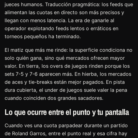
jueces humanos. Traducción pragmática: los feeds que
alimentan las cuotas en directo son más precisos y
llegan con menos latencia. La era de ganarle al
operador explotando feeds lentos o erráticos en
torneos pequeños ha terminado.
El matiz que más me rinde: la superficie condiciona no
solo quién gana, sino qué mercados ofrecen mayor
valor. En tierra, los overs de juegos rinden porque los
sets 7-5 y 7-6 aparecen más. En hierba, los mercados
de aces y tie-breaks están mejor pagados. En pista
dura cubierta, el under de juegos suele valer la pena
cuando coinciden dos grandes sacadores.
Lo que ocurre entre el punto y tu pantalla
Cuando ves una cuota parpadear durante un partido
de Roland Garros, entre el punto real y esa cifra hay