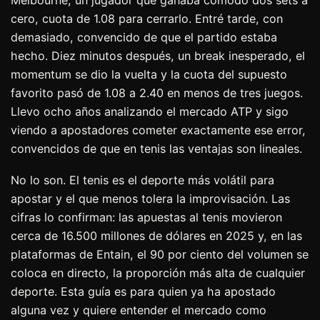
cero, cuota de 1.08 para cerrarlo. Entré tarde, con
demasiado, convencido de que el partido estaba
hecho. Diez minutos después, un break inesperado, el
momentum se dio la vuelta y la cuota del supuesto
favorito pasó de 1.08 a 2.40 en menos de tres juegos.
Llevo ocho años analizando el mercado ATP y sigo
viendo a apostadores cometer exactamente ese error,
convencidos de que en tenis las ventajas son lineales.
No lo son. El tenis es el deporte más volátil para
apostar y el que menos tolera la improvisación. Las
cifras lo confirman: las apuestas al tenis movieron
cerca de 16.500 millones de dólares en 2025 y, en las
plataformas de Entain, el 90 por ciento del volumen se
coloca en directo, la proporción más alta de cualquier
deporte. Esta guía es para quien ya ha apostado
alguna vez y quiere entender el mercado como