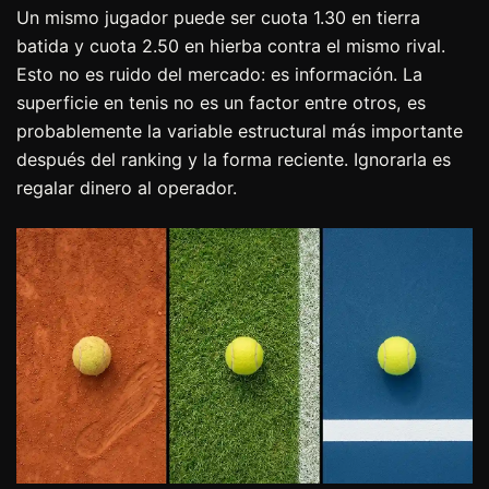
Un mismo jugador puede ser cuota 1.30 en tierra
batida y cuota 2.50 en hierba contra el mismo rival.
Esto no es ruido del mercado: es información. La
superficie en tenis no es un factor entre otros, es
probablemente la variable estructural más importante
después del ranking y la forma reciente. Ignorarla es
regalar dinero al operador.