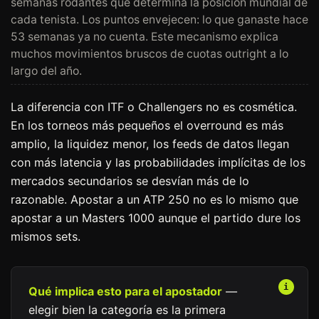
semanas rodantes que determina la posición mundial de
cada tenista. Los puntos envejecen: lo que ganaste hace
53 semanas ya no cuenta. Este mecanismo explica
muchos movimientos bruscos de cuotas outright a lo
largo del año.
La diferencia con ITF o Challengers no es cosmética.
En los torneos más pequeños el overround es más
amplio, la liquidez menor, los feeds de datos llegan
con más latencia y las probabilidades implícitas de los
mercados secundarios se desvían más de lo
razonable. Apostar a un ATP 250 no es lo mismo que
apostar a un Masters 1000 aunque el partido dure los
mismos sets.
Qué implica esto para el apostador
—
elegir bien la categoría es la primera