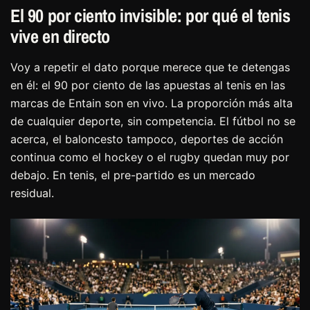
El 90 por ciento invisible: por qué el tenis
vive en directo
Voy a repetir el dato porque merece que te detengas
en él: el 90 por ciento de las apuestas al tenis en las
marcas de Entain son en vivo. La proporción más alta
de cualquier deporte, sin competencia. El fútbol no se
acerca, el baloncesto tampoco, deportes de acción
continua como el hockey o el rugby quedan muy por
debajo. En tenis, el pre-partido es un mercado
residual.