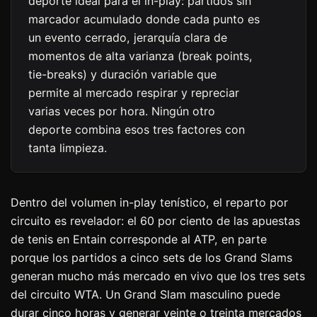
deporte ideal para el in-play: partidos sin
marcador acumulado donde cada punto es
un evento cerrado, jerarquía clara de
momentos de alta varianza (break points,
tie-breaks) y duración variable que
permite al mercado respirar y repreciar
varias veces por hora. Ningún otro
deporte combina esos tres factores con
tanta limpieza.
Dentro del volumen in-play tenístico, el reparto por
circuito es revelador: el 60 por ciento de las apuestas
de tenis en Entain corresponde al ATP, en parte
porque los partidos a cinco sets de los Grand Slams
generan mucho más mercado en vivo que los tres sets
del circuito WTA. Un Grand Slam masculino puede
durar cinco horas y generar veinte o treinta mercados