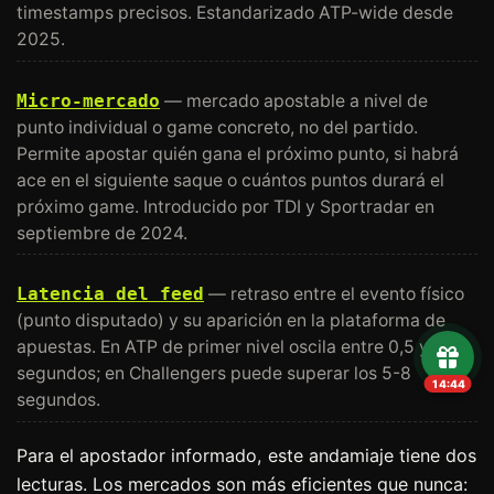
timestamps precisos. Estandarizado ATP-wide desde
2025.
Micro-mercado
— mercado apostable a nivel de
punto individual o game concreto, no del partido.
Permite apostar quién gana el próximo punto, si habrá
ace en el siguiente saque o cuántos puntos durará el
próximo game. Introducido por TDI y Sportradar en
septiembre de 2024.
Latencia del feed
— retraso entre el evento físico
(punto disputado) y su aparición en la plataforma de
apuestas. En ATP de primer nivel oscila entre 0,5 y 2
segundos; en Challengers puede superar los 5-8
14:43
segundos.
Para el apostador informado, este andamiaje tiene dos
lecturas. Los mercados son más eficientes que nunca: