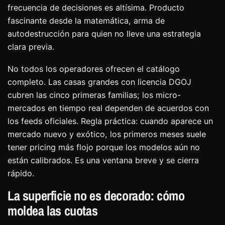
frecuencia de decisiones es altísima. Producto
fascinante desde la matemática, arma de
autodestrucción para quien no lleve una estrategia
clara previa.
No todos los operadores ofrecen el catálogo
completo. Las casas grandes con licencia DGOJ
cubren las cinco primeras familias; los micro-
mercados en tiempo real dependen de acuerdos con
los feeds oficiales. Regla práctica: cuando aparece un
mercado nuevo y exótico, los primeros meses suele
tener pricing más flojo porque los modelos aún no
están calibrados. Es una ventana breve y se cierra
rápido.
La superficie no es decorado: cómo
moldea las cuotas