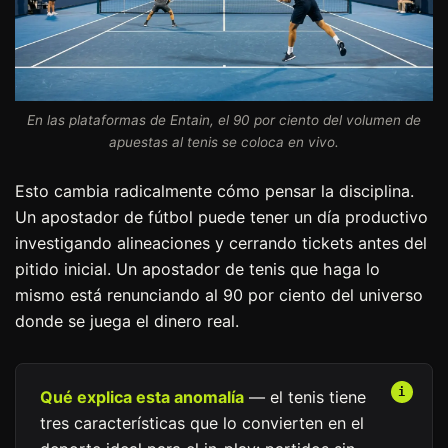
En las plataformas de Entain, el 90 por ciento del volumen de
apuestas al tenis se coloca en vivo.
Esto cambia radicalmente cómo pensar la disciplina.
Un apostador de fútbol puede tener un día productivo
investigando alineaciones y cerrando tickets antes del
pitido inicial. Un apostador de tenis que haga lo
mismo está renunciando al 90 por ciento del universo
donde se juega el dinero real.
Qué explica esta anomalía
— el tenis tiene
tres características que lo convierten en el