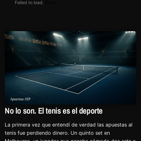
Failed to load.
Retry
No lo son. El tenis es el deporte
La primera vez que entendí de verdad las apuestas al
tenis fue perdiendo dinero. Un quinto set en
Melbourne, un jugador que ganaba cómodo dos sets a