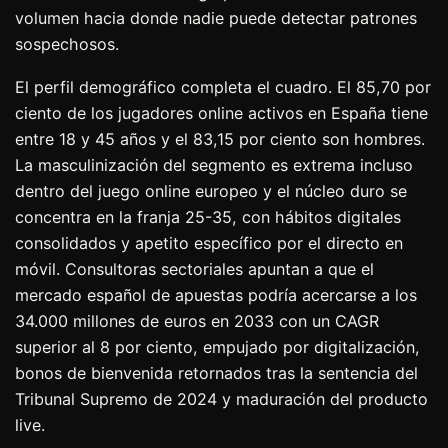
volumen hacia donde nadie puede detectar patrones
sospechosos.
El perfil demográfico completa el cuadro. El 85,70 por
ciento de los jugadores online activos en España tiene
entre 18 y 45 años y el 83,15 por ciento son hombres.
La masculinización del segmento es extrema incluso
dentro del juego online europeo y el núcleo duro se
concentra en la franja 25-35, con hábitos digitales
consolidados y apetito específico por el directo en
móvil. Consultoras sectoriales apuntan a que el
mercado español de apuestas podría acercarse a los
34.000 millones de euros en 2033 con un CAGR
superior al 8 por ciento, empujado por digitalización,
bonos de bienvenida retornados tras la sentencia del
Tribunal Supremo de 2024 y maduración del producto
live.